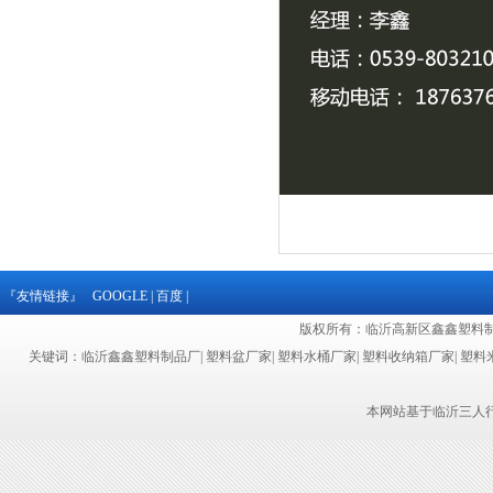
『友情链接』
GOOGLE
|
百度
|
版权所有：临沂高新区鑫鑫塑料制品厂
关键词：临沂鑫鑫塑料制品厂| 塑料盆厂家| 塑料水桶厂家| 塑料收纳箱厂家| 塑料米桶
本网站基于临沂三人